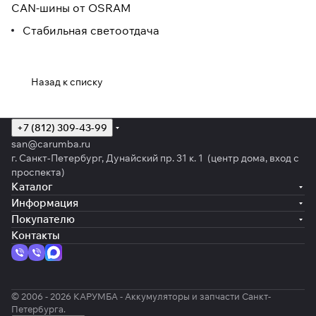
CAN-шины от OSRAM
Стабильная светоотдача
Назад к списку
+7 (812) 309-43-99
san@carumba.ru
г. Санкт-Петербург, Дунайский пр. 31 к. 1 (центр дома, вход с
проспекта)
Каталог
Информация
Покупателю
Контакты
© 2006 - 2026 КАРУМБА - Аккумуляторы и запчасти Санкт-
Петербурга.