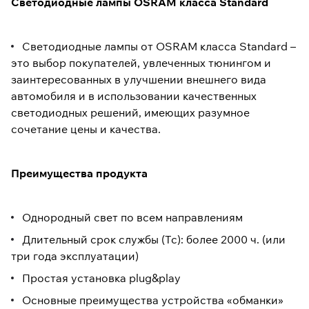
Светодиодные лампы OSRAM класса Standard
Светодиодные лампы от OSRAM класса Standard –
это выбор покупателей, увлеченных тюнингом и
заинтересованных в улучшении внешнего вида
автомобиля и в использовании качественных
светодиодных решений, имеющих разумное
сочетание цены и качества.
Преимущества продукта
Однородный свет по всем направлениям
Длительный срок службы (Тс): более 2000 ч. (или
три года эксплуатации)
Простая установка plug&play
Основные преимущества устройства «обманки»