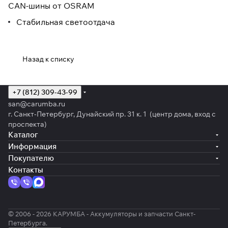
CAN-шины от OSRAM
Стабильная светоотдача
Назад к списку
+7 (812) 309-43-99
san@carumba.ru
г. Санкт-Петербург, Дунайский пр. 31 к. 1 (центр дома, вход с
проспекта)
Каталог
Информация
Покупателю
Контакты
© 2006 - 2026 КАРУМБА - Аккумуляторы и запчасти Санкт-
Петербурга.