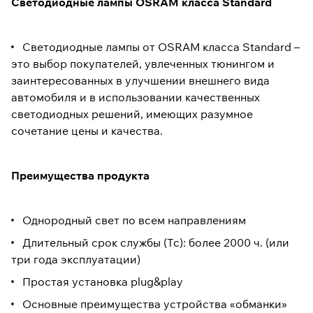
Светодиодные лампы OSRAM класса Standard
Светодиодные лампы от OSRAM класса Standard –
это выбор покупателей, увлеченных тюнингом и
заинтересованных в улучшении внешнего вида
автомобиля и в использовании качественных
светодиодных решений, имеющих разумное
сочетание цены и качества.
Преимущества продукта
Однородный свет по всем направлениям
Длительный срок службы (Тс): более 2000 ч. (или
три года эксплуатации)
Простая установка plug&play
Основные преимущества устройства «обманки»