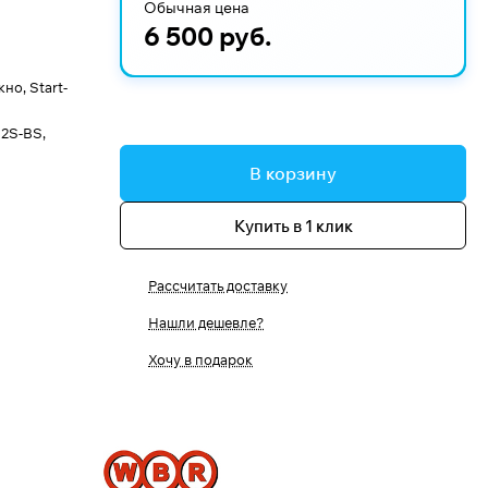
Обычная цена
6 500 руб.
о, Start-
2S-BS,
В корзину
Купить в 1 клик
Рассчитать доставку
Нашли дешевле?
Хочу в подарок