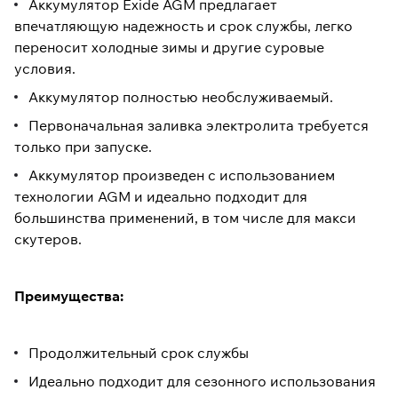
Аккумулятор Exide AGM предлагает
впечатляющую надежность и срок службы, легко
переносит холодные зимы и другие суровые
условия.
Аккумулятор полностью необслуживаемый.
Первоначальная заливка электролита требуется
только при запуске.
Аккумулятор произведен с использованием
технологии AGM и идеально подходит для
большинства применений, в том числе для макси
скутеров.
Преимущества:
Продолжительный срок службы
Идеально подходит для сезонного использования