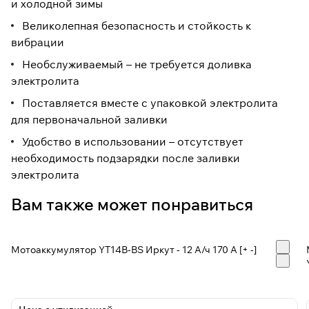
и холодной зимы
Великолепная безопасность и стойкость к
вибрации
Необслуживаемый – не требуется доливка
электролита
Поставляется вместе с упаковкой электролита
для первоначальной заливки
Удобство в использовании – отсутствует
необходимость подзарядки после заливки
электролита
Вам также может понравиться
Мотоаккумулятор YT14B-BS Иркут - 12 А/ч 170 A [+ -]