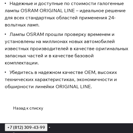
Надежные и доступные по стоимости галогенные
лампы OSRAM ORIGINAL LINE – идеальное решение
для всех стандартных областей применения 24-
вольтных ламп.
Лампы OSRAM прошли проверку временем и
установлены на миллионах новых автомобилей
известных производителей в качестве оригинальных
запасных частей и в качестве базовой
комплектации.
Убедитесь в надежном качестве OEM, высоких
технических характеристиках, экономичности и
обширности линейки ORIGINAL LINE.
Назад к списку
+7 (812) 309-43-99