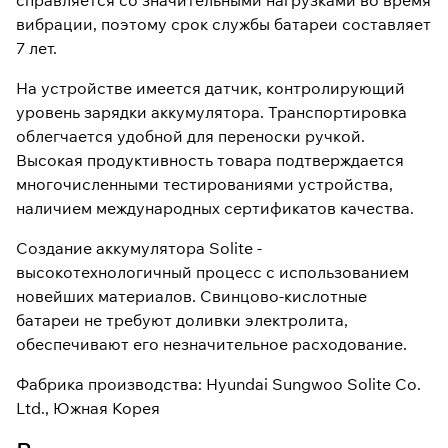
справляется со значительными нагрузками во время
вибрации, поэтому срок службы батареи составляет
7 лет.
На устройстве имеется датчик, контролирующий
уровень зарядки аккумулятора. Транспортировка
облегчается удобной для переноски ручкой.
Высокая продуктивность товара подтверждается
многочисленными тестированиями устройства,
наличием международных сертификатов качества.
Создание аккумулятора Solite -
высокотехнологичный процесс с использованием
новейших материалов. Свинцово-кислотные
батареи не требуют доливки электролита,
обеспечивают его незначительное расходование.
Фабрика производства: Hyundai Sungwoo Solite Co.
Ltd., Южная Корея