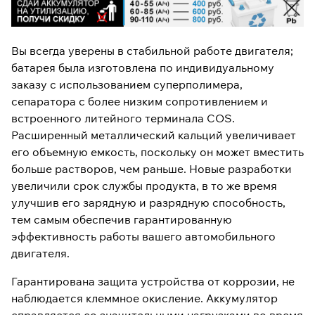
Вы всегда уверены в стабильной работе двигателя;
батарея была изготовлена ​​по индивидуальному
заказу с использованием суперполимера,
сепаратора с более низким сопротивлением и
встроенного литейного терминала COS.
Расширенный металлический кальций увеличивает
его объемную емкость, поскольку он может вместить
больше растворов, чем раньше. Новые разработки
увеличили срок службы продукта, в то же время
улучшив его зарядную и разрядную способность,
тем самым обеспечив гарантированную
эффективность работы вашего автомобильного
двигателя.
Гарантирована защита устройства от коррозии, не
наблюдается клеммное окисление. Аккумулятор