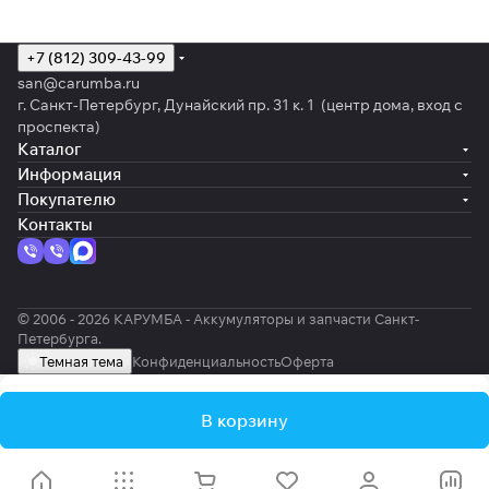
+7 (812) 309-43-99
san@carumba.ru
г. Санкт-Петербург, Дунайский пр. 31 к. 1 (центр дома, вход с
проспекта)
Каталог
Информация
Покупателю
Контакты
© 2006 - 2026 КАРУМБА - Аккумуляторы и запчасти Санкт-
Петербурга.
Темная тема
Конфиденциальность
Оферта
В корзину