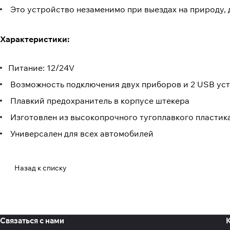
Это устройство незаменимо при выездах на природу, д
Характеристики:
Питание: 12/24V
Возможность подключения двух приборов и 2 USB устр
Плавкий предохранитель в корпусе штекера
Изготовлен из высокопрочного тугоплавкого пластик
Универсален для всех автомобилей
Назад к списку
Связаться с нами