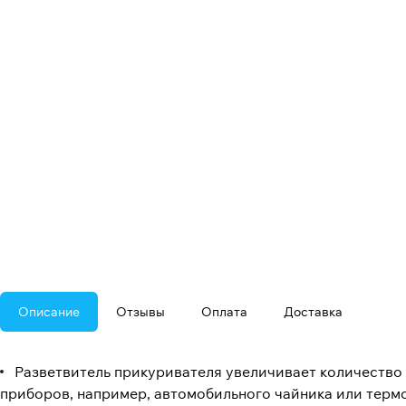
Описание
Отзывы
Оплата
Доставка
Разветвитель прикуривателя увеличивает количество 
приборов, например, автомобильного чайника или терм