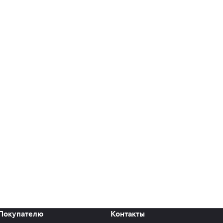
Покупателю
Контакты