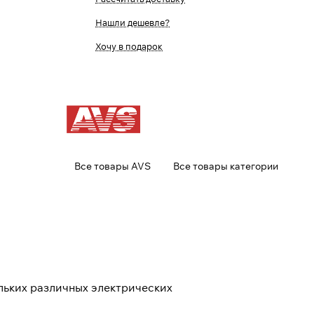
Нашли дешевле?
Хочу в подарок
Все товары AVS
Все товары категории
льких различных электрических