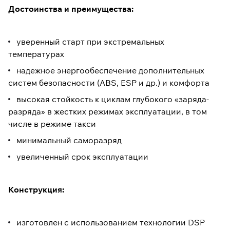
Достоинства и преимущества:
уверенный старт при экстремальных
температурах
надежное энергообеспечение дополнительных
систем безопасности (ABS, ESP и др.) и комфорта
высокая стойкость к циклам глубокого «заряда-
разряда» в жестких режимах эксплуатации, в том
числе в режиме такси
минимальный саморазряд
увеличенный срок эксплуатации
Конструкция:
изготовлен с использованием технологии DSP