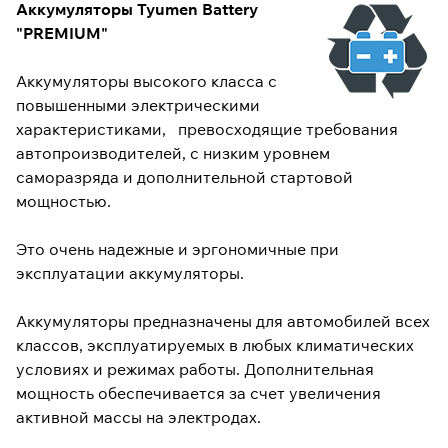
Аккумуляторы Tyumen Battery
"PREMIUM"
Аккумуляторы высокого класса с
повышенными электрическими
характеристиками, превосходящие требования
автопроизводителей, с низким уровнем
саморазряда и дополнительной стартовой
мощностью.
Это очень надежные и эргономичные при
эксплуатации аккумуляторы.
Аккумуляторы предназначены для автомобилей всех
классов, эксплуатируемых в любых климатических
условиях и режимах работы. Дополнительная
мощность обеспечивается за счет увеличения
активной массы на электродах.