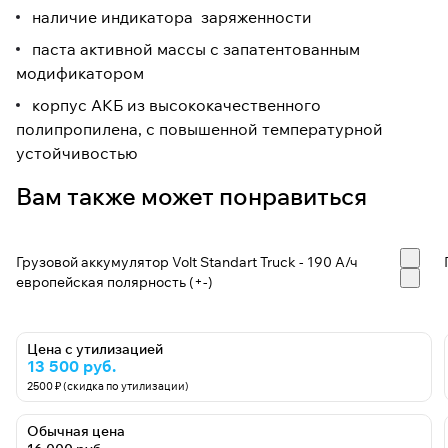
наличие индикатора заряженности
паста активной массы с запатентованным
модификатором
корпус АКБ из высококачественного
полипропилена, с повышенной температурной
устойчивостью
Вам также может понравиться
Грузовой аккумулятор Volt Standart Truck - 190 А/ч
европейская полярность (+-)
Цена с утилизацией
13 500 руб.
2500 ₽ (скидка по утилизации)
Обычная цена