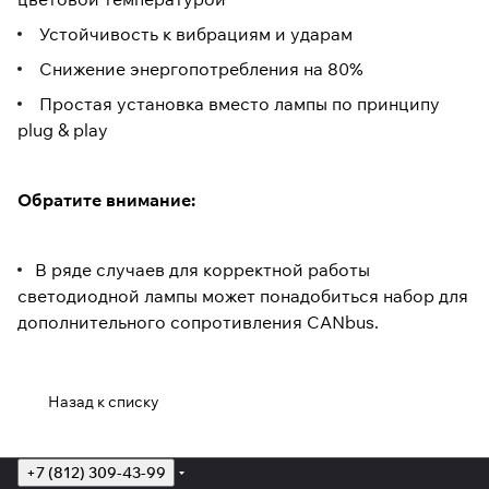
Устойчивость к вибрациям и ударам
Снижение энергопотребления на 80%
Простая установка вместо лампы по принципу
plug & play
Обратите внимание:
В ряде случаев для корректной работы
светодиодной лампы может понадобиться набор для
дополнительного сопротивления CANbus.
Назад к списку
+7 (812) 309-43-99