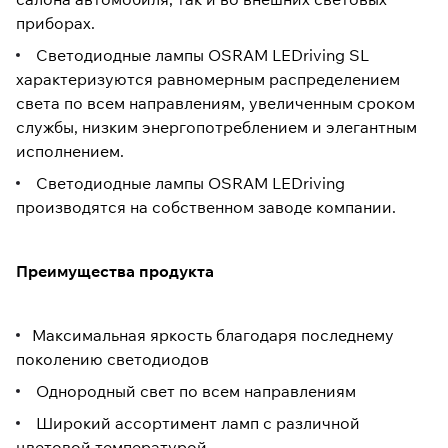
приборах.
Светодиодные лампы OSRAM LEDriving SL
характеризуются равномерным распределением
света по всем направлениям, увеличенным сроком
службы, низким энергопотреблением и элегантным
исполнением.
Светодиодные лампы OSRAM LEDriving
производятся на собственном заводе компании.
Преимущества продукта
Максимальная яркость благодаря последнему
поколению светодиодов
Однородный свет по всем направлениям
Широкий ассортимент ламп с различной
цветовой температурой