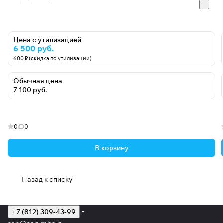
Цена с утилизацией
6 500 руб.
600 ₽ (скидка по утилизации)
Обычная цена
7 100 руб.
0
0
В корзину
Назад к списку
+7 (812) 309-43-99