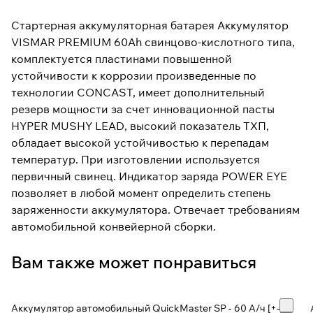
Стартерная аккумуляторная батарея Аккумулятор
VISMAR PREMIUM 60Ah свинцово-кислотного типа,
комплектуется пластинами повышенной
устойчивости к коррозии произведенные по
технологии CONCAST, имеет дополнительный
резерв мощности за счет инновационной пасты
HYPER MUSHY LEAD, высокий показатель ТХП,
обладает высокой устойчивостью к перепадам
температур. При изготовлении используется
первичный свинец. Индикатор заряда POWER EYE
позволяет в любой момент определить степень
заряженности аккумулятора. Отвечает требованиям
автомобильной конвейерной сборки.
Вам также может понравиться
Аккумулятор автомобильный QuickMaster SP - 60 A/ч [+-]