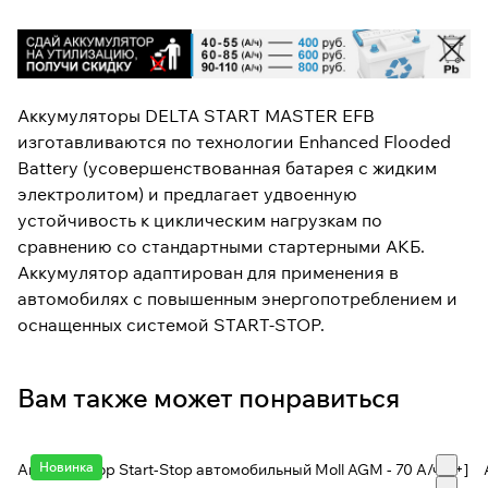
Аккумуляторы DELTA START MASTER EFB
изготавливаются по технологии Enhanced Flooded
Battery (усовершенствованная батарея с жидким
электролитом) и предлагает удвоенную
устойчивость к циклическим нагрузкам по
сравнению со стандартными стартерными АКБ.
Аккумулятор адаптирован для применения в
автомобилях с повышенным энергопотреблением и
оснащенных системой START-STOP.
Вам также может понравиться
Новинка
Аккумулятор Start-Stop автомобильный Moll AGM - 70 А/ч [-+]