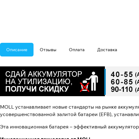
Описание
Отзывы
Оплата
Доставка
MOLL устанавливает новые стандарты на рынке аккумул
усовершенствованной залитой батареи (EFB), устанавл
Эта инновационная батарея – эффективный аккумулятор 