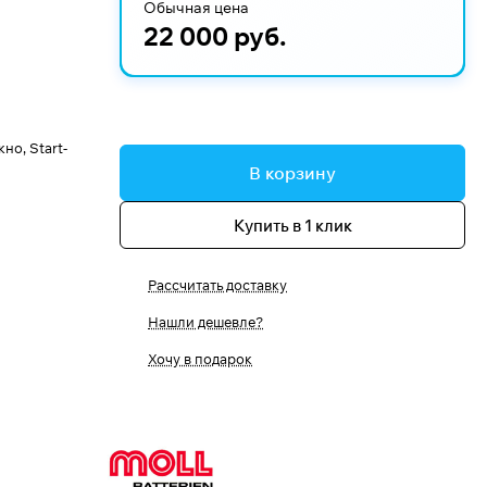
Обычная цена
22 000 руб.
о, Start-
В корзину
Купить в 1 клик
Рассчитать доставку
Нашли дешевле?
Хочу в подарок