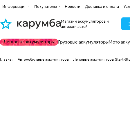
Информация
Покупателю
Новости
Доставка и оплата
Усл
Магазин аккумуляторов и
автозапчастей
Легковые аккумуляторы
Грузовые аккумуляторы
Мото акк
Главная
Автомобильные аккумуляторы
Легковые аккумуляторы Start-St