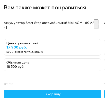
Вам также может понравиться
Аккумулятор Start-Stop автомобильный Moll AGM - 60 А/ч [-
+]
Цена с утилизацией
17 900 руб.
600 ₽ (скидка по утилизации)
Обычная цена
18 500 руб.
0
0
В корзину