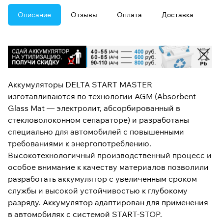
Описание
Отзывы
Оплата
Доставка
Аккумуляторы DELTA START MASTER
изготавливаются по технологии AGM (Absorbent
Glass Mat — электролит, абсорбированный в
стекловолоконном сепараторе) и разработаны
специально для автомобилей с повышенными
требованиями к энергопотреблению.
Высокотехнологичный производственный процесс и
особое внимание к качеству материалов позволили
разработать аккумулятор с увеличенным сроком
службы и высокой устойчивостью к глубокому
разряду. Аккумулятор адаптирован для применения
в автомобилях с системой START-STOP.