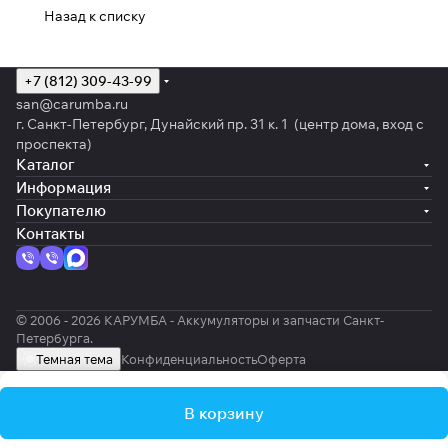
Назад к списку
+7 (812) 309-43-99
san@carumba.ru
г. Санкт-Петербург, Дунайский пр. 31 к. 1 (центр дома, вход с
проспекта)
Каталог
Информация
Покупателю
Контакты
© 2006 - 2026 КАРУМБА - Аккумуляторы и запчасти Санкт-
Петербурга.
Темная тема
Конфиденциальность
Оферта
В корзину