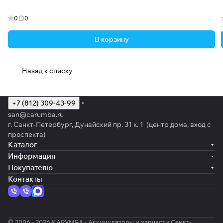
0
0
В корзину
Назад к списку
+7 (812) 309-43-99
san@carumba.ru
г. Санкт-Петербург, Дунайский пр. 31 к. 1 (центр дома, вход с
проспекта)
Каталог
Информация
Покупателю
Контакты
© 2006 - 2026 КАРУМБА - Аккумуляторы и запчасти Санкт-