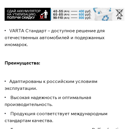
VARTA Стандарт – доступное решение для
отечественных автомобилей и подержанных
иномарок.
Преимущества:
Адаптированы к российским условиям
эксплуатации.
Высокая надежность и оптимальная
производительность.
Продукция соответствует международным
стандартам качества.