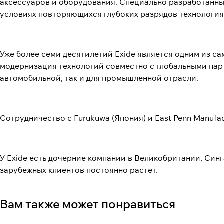
аксессуаров и оборудования. Специально разработанный
условиях повторяющихся глубоких разрядов технология
Уже более семи десятилетий Exide является одним из с
модернизация технологий совместно с глобальными пар
автомобильной, так и для промышленной отрасли.
Сотрудничество с Furukuwa (Япония) и East Penn Manuf
У Exide есть дочерние компании в Великобритании, Синг
зарубежных клиентов постоянно растет.
Вам также может понравиться