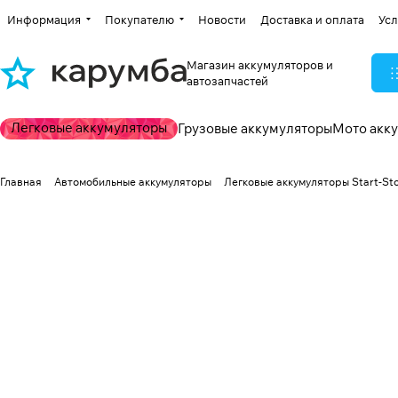
Информация
Покупателю
Новости
Доставка и оплата
Усл
Магазин аккумуляторов и
автозапчастей
Легковые аккумуляторы
Грузовые аккумуляторы
Мото акк
Главная
Автомобильные аккумуляторы
Легковые аккумуляторы Start-St