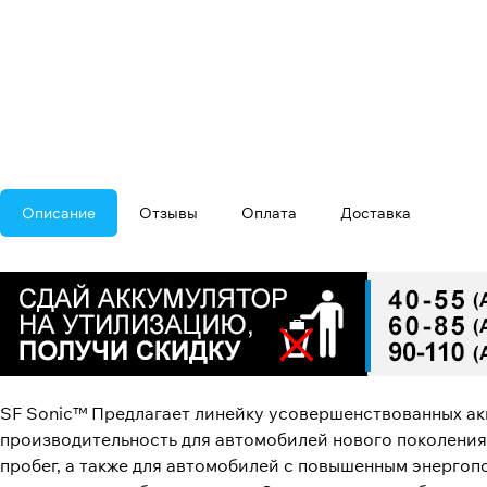
Описание
Отзывы
Оплата
Доставка
SF Sonic™ Предлагает линейку усовершенствованных ак
производительность для автомобилей нового поколения.
пробег, а также для автомобилей с повышенным энергоп