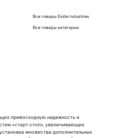
Все товары Exide Industries
Все товары категории
ющих превосходную надежность и
стем «старт-стоп», увеличивающих
 установка множества дополнительных