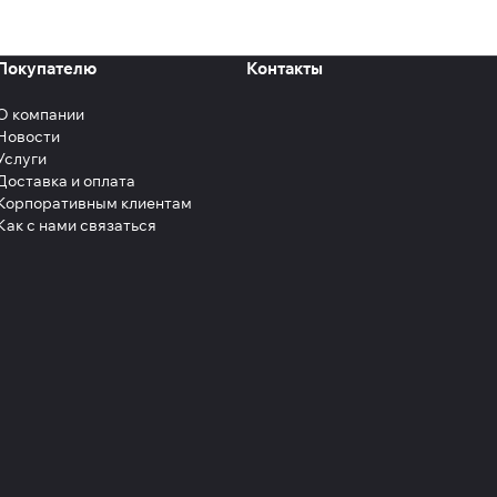
Покупателю
Контакты
О компании
Новости
Услуги
Доставка и оплата
Корпоративным клиентам
Как с нами связаться