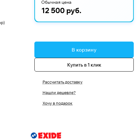
Обычная цена
12 500 руб.
op)
В корзину
Купить в 1 клик
Рассчитать доставку
Нашли дешевле?
Хочу в подарок