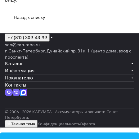
Назад к списку
+7 (812) 309-43-99
san@carumba.ru
г. Санкт-Петербург, Дунайский пр. 31 к. 1 (центр дома, вход с
проспекта)
Каталог
Информация
Покупателю
Контакты
© 2006 - 2026 КАРУМБА - Аккумуляторы и запчасти Санкт-
Петербурга.
Темная тема
Конфиденциальность
Оферта