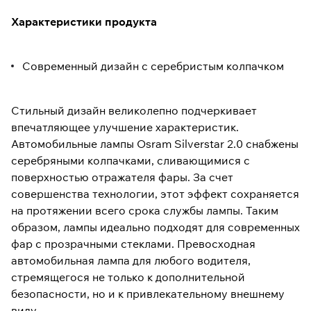
Характеристики продукта
Современный дизайн с серебристым колпачком
Стильный дизайн великолепно подчеркивает
впечатляющее улучшение характеристик.
Автомобильные лампы Osram Silverstar 2.0 снабжены
серебряными колпачками, сливающимися с
поверхностью отражателя фары. За счет
совершенства технологии, этот эффект сохраняется
на протяжении всего срока службы лампы. Таким
образом, лампы идеально подходят для современных
фар с прозрачными стеклами. Превосходная
автомобильная лампа для любого водителя,
стремящегося не только к дополнительной
безопасности, но и к привлекательному внешнему
виду.