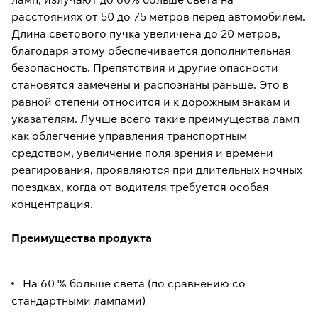
расстояниях от 50 до 75 метров перед автомобилем.
Длина светового пучка увеличена до 20 метров,
благодаря этому обеспечивается дополнительная
безопасность. Препятствия и другие опасности
становятся замечены и распознаны раньше. Это в
равной степени относится и к дорожным знакам и
указателям. Лучше всего такие преимущества ламп
как облегчение управления транспортным
средством, увеличение поля зрения и времени
реагирования, проявляются при длительных ночных
поездках, когда от водителя требуется особая
концентрация.
Преимущества продукта
На 60 % больше света (по сравнению со
стандартными лампами)