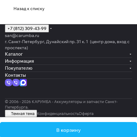
Назад к списку
+7 (812) 309-43-99
san@carumba.ru
г. Санкт-Петербург, Дунайский пр. 31 к. 1 (центр дома, вход с
проспекта)
Каталог
Информация
Покупателю
Контакты
© 2006 - 2026 КАРУМБА - Аккумуляторы и запчасти Санкт-
Петербурга.
Темная тема
Конфиденциальность
Оферта
В корзину