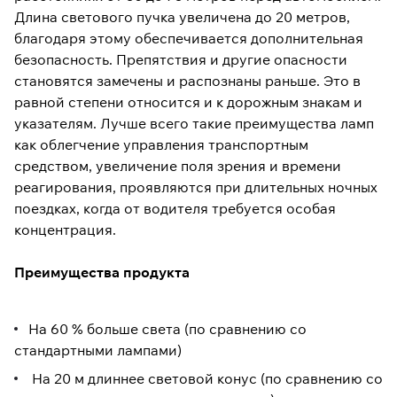
Длина светового пучка увеличена до 20 метров,
благодаря этому обеспечивается дополнительная
безопасность. Препятствия и другие опасности
становятся замечены и распознаны раньше. Это в
равной степени относится и к дорожным знакам и
указателям. Лучше всего такие преимущества ламп
как облегчение управления транспортным
средством, увеличение поля зрения и времени
реагирования, проявляются при длительных ночных
поездках, когда от водителя требуется особая
концентрация.
Преимущества продукта
На 60 % больше света (по сравнению со
стандартными лампами)
На 20 м длиннее световой конус (по сравнению со