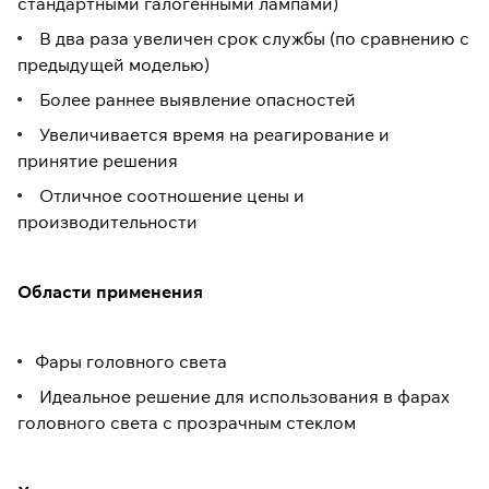
стандартными галогенными лампами)
В два раза увеличен срок службы (по сравнению с
предыдущей моделью)
Более раннее выявление опасностей
Увеличивается время на реагирование и
принятие решения
Отличное соотношение цены и
производительности
Области применения
Фары головного света
Идеальное решение для использования в фарах
головного света с прозрачным стеклом