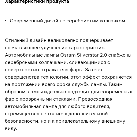
Характеристики продукта
Современный дизайн с серебристым колпачком
Стильный дизайн великолепно подчеркивает
впечатляющее улучшение характеристик.
Автомобильные лампы Osram Silverstar 2.0 снабжены
серебряными колпачками, сливающимися с
поверхностью отражателя фары. За счет
совершенства технологии, этот эффект сохраняется
на протяжении всего срока службы лампы. Таким
образом, лампы идеально подходят для современных
фар с прозрачными стеклами. Превосходная
автомобильная лампа для любого водителя,
стремящегося не только к дополнительной
безопасности, но и к привлекательному внешнему
виду.