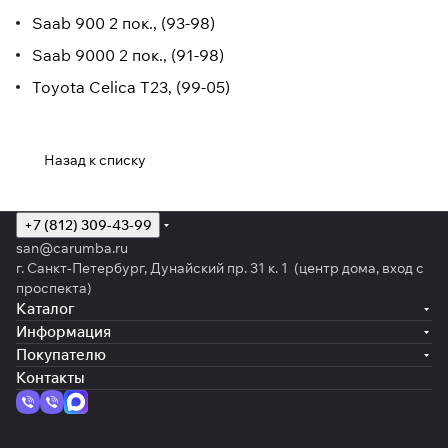
Saab 900 2 пок., (93-98)
Saab 9000 2 пок., (91-98)
Toyota Celica T23, (99-05)
Назад к списку
+7 (812) 309-43-99
san@carumba.ru
г. Санкт-Петербург, Дунайский пр. 31 к. 1 (центр дома, вход с
проспекта)
Каталог
Информация
Покупателю
Контакты