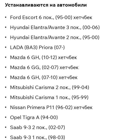
Устанавливаются на автомобили
Ford Escort 6 пок., (95-00) хетчбек
Hyundai Elantra/Avante 3 пок., (00-06)
Hyundai Elantra/Avante 2 пок., (95-00)
LADA (ВАЗ) Priora (07-)
Mazda 6 GH, (10-12) хетчбек
Mazda 6 GG, (02-07) хетчбек
Mazda 6 GH, (07-10) хетчбек
Mitsubishi Carisma 2 пок., (99-04)
Mitsubishi Carisma 1 пок., (95-99)
Nissan Primera P11 (96-02) хетчбек
Opel Tigra A (94-00)
Saab 9-3 2 пок., (02-07)
Saab 9-3 1 пок., (98-03)