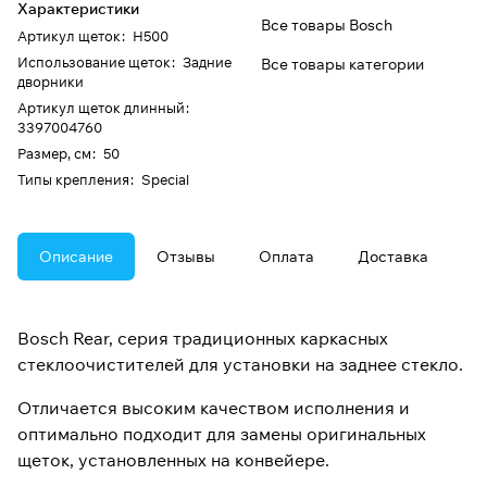
Характеристики
Все товары Bosch
Артикул щеток
:
H500
Использование щеток
:
Задние
Все товары категории
дворники
Артикул щеток длинный
:
3397004760
Размер, см
:
50
Типы крепления
:
Special
Описание
Отзывы
Оплата
Доставка
Bosch Rear, серия традиционных каркасных
стеклоочистителей для установки на заднее стекло.
Отличается высоким качеством исполнения и
оптимально подходит для замены оригинальных
щеток, установленных на конвейере.