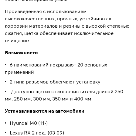
Произведенная с использованием
высококачественных, прочных, устойчивых к
коррозии материалов и резины с высокой степенью
сжатия, щетка обеспечивает исключительное
очищение
Возможности
6 наименований покрывают 20 основных
применений
2 типа разъемов облегчают установку
Доступны щетки стеклоочистителя длиной 250
мм, 280 мм, 300 мм, 350 мм и 400 мм
Устанавливаются на автомобили
Hyundai i40 (11-)
Lexus RX 2 пок., (03-09)