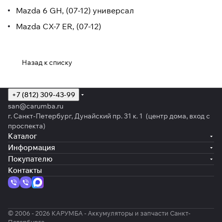
Mazda 6 GH, (07-12) универсал
Mazda CX-7 ER, (07-12)
Назад к списку
+7 (812) 309-43-99
san@carumba.ru
г. Санкт-Петербург, Дунайский пр. 31 к. 1 (центр дома, вход с
проспекта)
Каталог
Информация
Покупателю
Контакты
© 2006 - 2026 КАРУМБА - Аккумуляторы и запчасти Санкт-