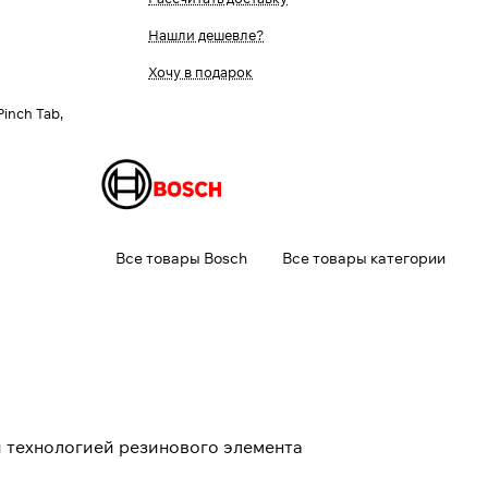
Нашли дешевле?
Хочу в подарок
Pinch Tab,
Все товары Bosch
Все товары категории
 технологией резинового элемента