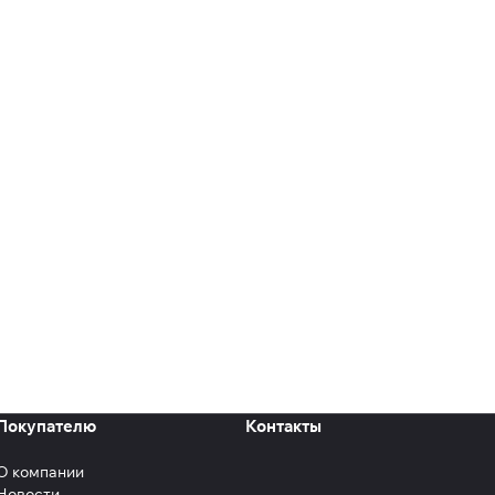
Покупателю
Контакты
О компании
Новости