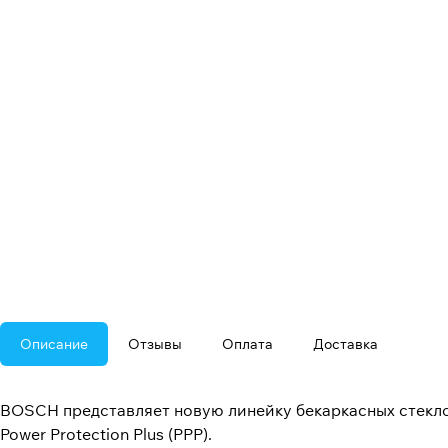
Описание
Отзывы
Оплата
Доставка
BOSCH представляет новую линейку бекаркасных стекл
Power Protection Plus (PPP).