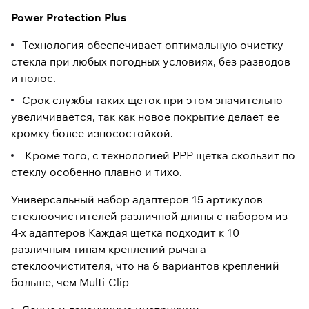
Power Protection Plus
Технология обеспечивает оптимальную очистку
стекла при любых погодных условиях, без разводов
и полос.
Срок службы таких щеток при этом значительно
увеличивается, так как новое покрытие делает ее
кромку более износостойкой.
Кроме того, с технологией РРР щетка скользит по
стеклу особенно плавно и тихо.
Универсальный набор адаптеров 15 артикулов
стеклоочистителей различной длины с набором из
4-х адаптеров Каждая щетка подходит к 10
различным типам креплений рычага
стеклоочистителя, что на 6 вариантов креплений
больше, чем Multi-Clip