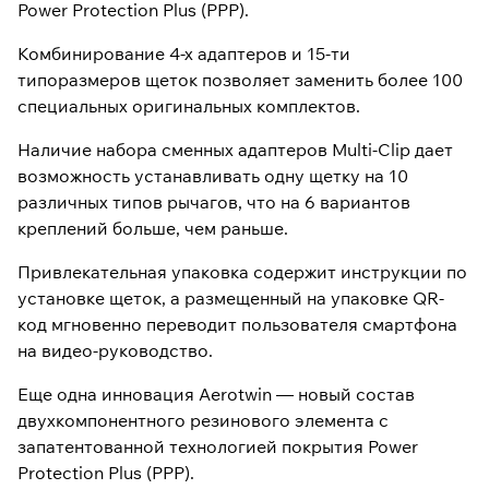
Power Protection Plus (PPP).
Комбинирование 4-х адаптеров и 15-ти
типоразмеров щеток позволяет заменить более 100
специальных оригинальных комплектов.
Наличие набора сменных адаптеров Multi-Clip дает
возможность устанавливать одну щетку на 10
различных типов рычагов, что на 6 вариантов
креплений больше, чем раньше.
Привлекательная упаковка содержит инструкции по
установке щеток, а размещенный на упаковке QR-
код мгновенно переводит пользователя смартфона
на видео-руководство.
Еще одна инновация Aerotwin — новый состав
двухкомпонентного резинового элемента с
запатентованной технологией покрытия Power
Protection Plus (PPP).