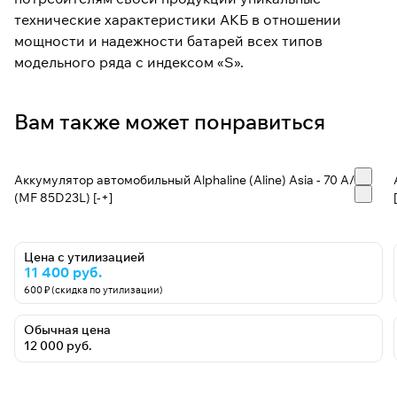
технические характеристики АКБ в отношении
мощности и надежности батарей всех типов
модельного ряда с индексом «S».
Вам также может понравиться
Аккумулятор автомобильный Alphaline (Aline) Asia - 70 А/ч
(MF 85D23L) [-+]
Цена с утилизацией
11 400 руб.
600 ₽ (скидка по утилизации)
Обычная цена
12 000 руб.