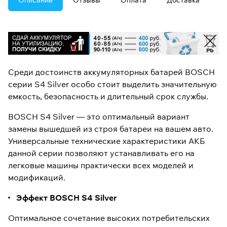
Описание
Отзывы
Оплата
Доставка
Среди достоинств аккумуляторных батарей BOSCH
серии S4 Silver особо стоит выделить значительную
емкость, безопасность и длительный срок службы.
BOSCH S4 Silver — это оптимальный вариант
замены вышедшей из строя батареи на вашем авто.
Универсальные технические характеристики АКБ
данной серии позволяют устанавливать его на
легковые машины практически всех моделей и
модификаций.
Эффект BOSCH S4 Silver
Оптимальное сочетание высоких потребительских