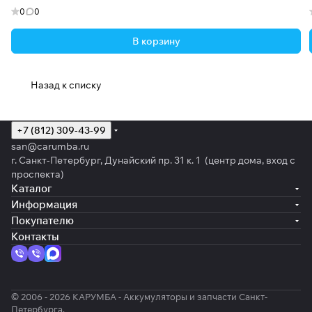
0
0
В корзину
Назад к списку
+7 (812) 309-43-99
san@carumba.ru
г. Санкт-Петербург, Дунайский пр. 31 к. 1 (центр дома, вход с
проспекта)
Каталог
Информация
Покупателю
Контакты
© 2006 - 2026 КАРУМБА - Аккумуляторы и запчасти Санкт-
Петербурга.