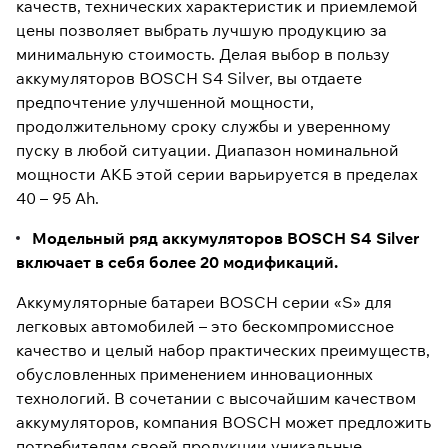
качеств, технических характеристик и приемлемой
цены позволяет выбрать лучшую продукцию за
минимальную стоимость. Делая выбор в пользу
аккумуляторов BOSCH S4 Silver, вы отдаете
предпочтение улучшенной мощности,
продолжительному сроку службы и уверенному
пуску в любой ситуации. Диапазон номинальной
мощности АКБ этой серии варьируется в пределах
40 – 95 Ah.
Модельный ряд аккумуляторов BOSCH S4 Silver
включает в себя более 20 модификаций.
Аккумуляторные батареи BOSCH серии «S» для
легковых автомобилей – это бескомпромиссное
качество и целый набор практических преимуществ,
обусловленных применением инновационных
технологий. В сочетании с высочайшим качеством
аккумуляторов, компания BOSCH может предложить
потребителям своей продукции уникальные