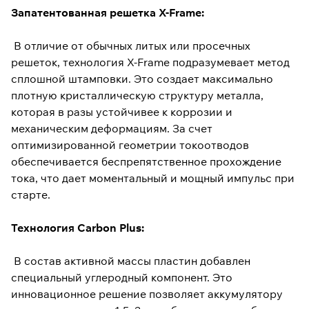
Запатентованная решетка X-Frame:
В отличие от обычных литых или просечных
решеток, технология X-Frame подразумевает метод
сплошной штамповки. Это создает максимально
плотную кристаллическую структуру металла,
которая в разы устойчивее к коррозии и
механическим деформациям. За счет
оптимизированной геометрии токоотводов
обеспечивается беспрепятственное прохождение
тока, что дает моментальный и мощный импульс при
старте.
Технология Carbon Plus:
В состав активной массы пластин добавлен
специальный углеродный компонент. Это
инновационное решение позволяет аккумулятору