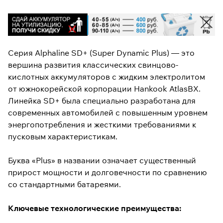
Серия Alphaline SD+ (Super Dynamic Plus) — это
вершина развития классических свинцово-
кислотных аккумуляторов с жидким электролитом
от южнокорейской корпорации Hankook AtlasBX.
Линейка SD+ была специально разработана для
современных автомобилей с повышенным уровнем
энергопотребления и жесткими требованиями к
пусковым характеристикам.
Буква «Plus» в названии означает существенный
прирост мощности и долговечности по сравнению
со стандартными батареями.
Ключевые технологические преимущества: