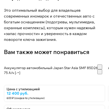
Это оптимальный выбор для владельцев
современных иномарок и отечественных авто с
богатым оснащением (подогревы, мультимедиа,
охранные комплексы), которым нужен надежный
«запас прочности» и уверенность в каждом
повороте ключа зажигания.
Вам также может понравиться
Аккумулятор автомобильный Japan Star Asia SMF 85D26L -
75 А/ч [-+]
Цена с утилизацией
12 400 руб.
600 ₽ (скидка по утилизации)