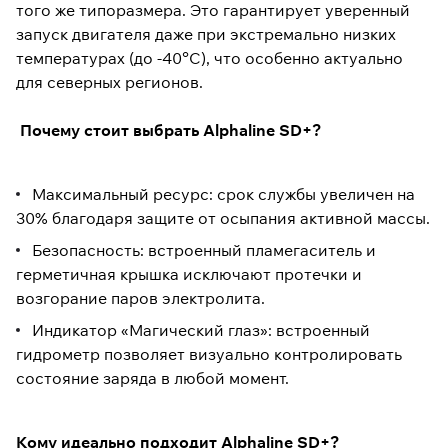
того же типоразмера. Это гарантирует уверенный
запуск двигателя даже при экстремально низких
температурах (до -40°C), что особенно актуально
для северных регионов.
Почему стоит выбрать Alphaline SD+?
Максимальный ресурс: срок службы увеличен на
30% благодаря защите от осыпания активной массы.
Безопасность: встроенный пламегаситель и
герметичная крышка исключают протечки и
возгорание паров электролита.
Индикатор «Магический глаз»: встроенный
гидрометр позволяет визуально контролировать
состояние заряда в любой момент.
Кому идеально подходит Alphaline SD+?