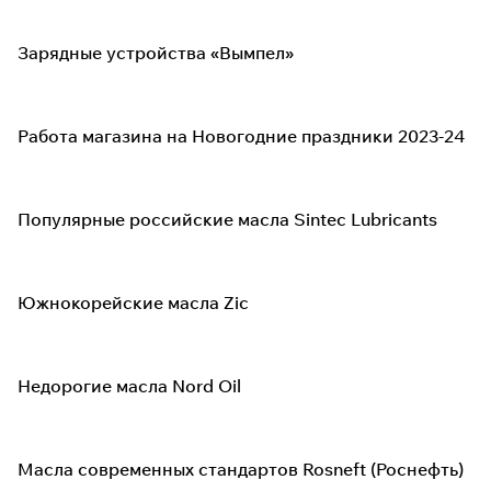
Зарядные устройства «Вымпел»
Работа магазина на Новогодние праздники 2023-24
Популярные российские масла Sintec Lubricants
Южнокорейские масла Zic
Недорогие масла Nord Oil
Масла современных стандартов Rosneft (Роснефть)