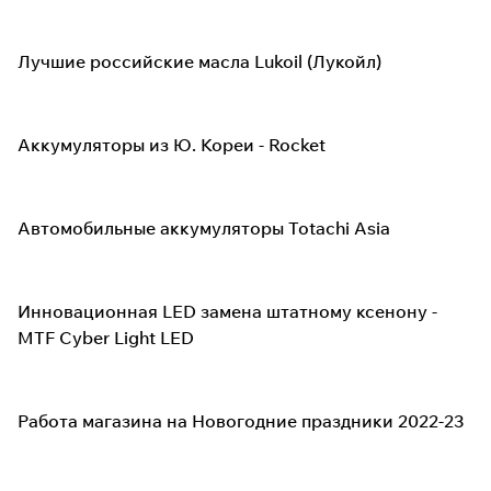
Лучшие российские масла Lukoil (Лукойл)
Аккумуляторы из Ю. Кореи - Rocket
Автомобильные аккумуляторы Totachi Asia
Инновационная LED замена штатному ксенону -
MTF Cyber Light LED
Работа магазина на Новогодние праздники 2022-23