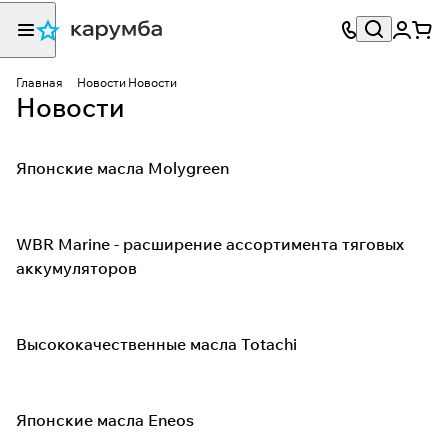
Главная
Новости
Новости
Новости
Японские масла Molygreen
WBR Marine - расширение ассортимента тяговых
аккумуляторов
Высококачественные масла Totachi
Японские масла Eneos