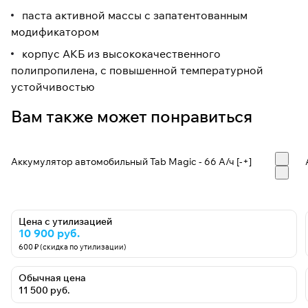
паста активной массы с запатентованным
модификатором
корпус АКБ из высококачественного
полипропилена, с повышенной температурной
устойчивостью
Вам также может понравиться
Аккумулятор автомобильный Tab Magic - 66 А/ч [-+]
Цена с утилизацией
10 900 руб.
600 ₽ (скидка по утилизации)
Обычная цена
11 500 руб.