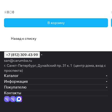
0
0
В корзину
Назад к списку
+7 (812) 309-43-99
san@carumba.ru
г. Санкт-Петербург, Дунайский пр. 31 к. 1 (центр дома, вход с
проспекта)
Каталог
Информация
Покупателю
Контакты