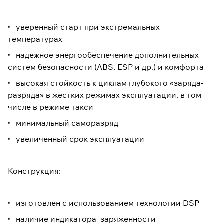
уверенный старт при экстремальных
температурах
надежное энергообеспечение дополнительных
систем безопасности (ABS, ESP и др.) и комфорта
высокая стойкость к циклам глубокого «заряда-
разряда» в жестких режимах эксплуатации, в том
числе в режиме такси
минимальный саморазряд
увеличенный срок эксплуатации
Конструкция:
изготовлен с использованием технологии DSP
наличие индикатора заряженности