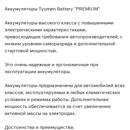
Аккумуляторы Tyumen Battery "PREMIUM"
Аккумуляторы высокого класса с повышенными
электрическими характеристиками,
превосходящие требования автопроизводителей, с
низким уровнем саморазряда и дополнительной
стартовой мощностью.
Это очень надежные и эргономичные при
эксплуатации аккумуляторы.
Аккумуляторы предназначены для автомобилей всех
классов, эксплуатируемых в любых климатических
условиях и режимах работы. Дополнительная
мощность обеспечивается за счет увеличения
активной массы на электродах.
Достоинства и преимущества: