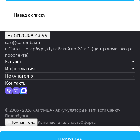
Назад к списку
+7 (812) 309-43-99
san@carumba.ru
г. Санкт-Петербург, Дунайский пр. 31 к. 1 (центр дома, вход с
проспекта)
Каталог
Информация
Покупателю
Контакты
© 2006 - 2026 КАРУМБА - Аккумуляторы и запчасти Санкт-
Петербурга.
Темная тема
Конфиденциальность
Оферта
В корзину