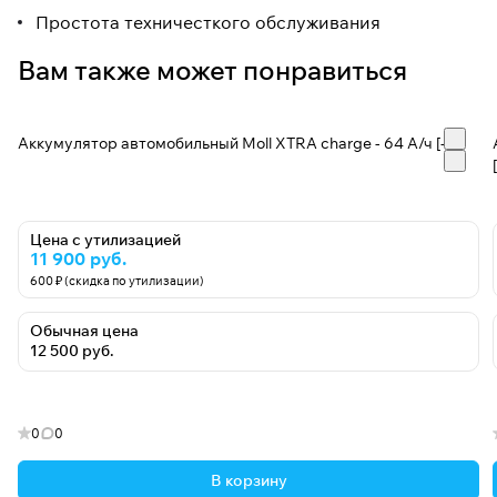
Простота техничесткого обслуживания
Вам также может понравиться
Аккумулятор автомобильный Moll XTRA charge - 64 А/ч [-+]
Цена с утилизацией
11 900 руб.
600 ₽ (скидка по утилизации)
Обычная цена
12 500 руб.
0
0
В корзину