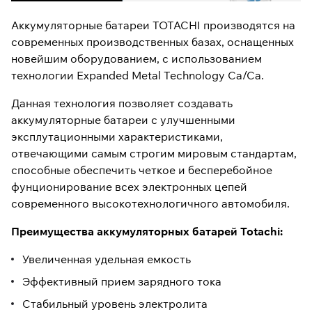
Аккумуляторные батареи TOTACHI производятся на
современных производственных базах, оснащенных
новейшим оборудованием, с использованием
технологии Expanded Metal Technology Ca/Ca.
Данная технология позволяет создавать
аккумуляторные батареи с улучшенными
эксплутационными характеристиками,
отвечающими самым строгим мировым стандартам,
способные обеспечить четкое и бесперебойное
фунционирование всех электронных цепей
современного высокотехнологичного автомобиля.
Преимущества аккумуляторных батарей Totachi:
Увеличенная удельная емкость
Эффективный прием зарядного тока
Стабильный уровень электролита