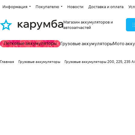
Информация
Покупателю
Новости
Доставка и оплата
Усл
Магазин аккумуляторов и
автозапчастей
Легковые аккумуляторы
Грузовые аккумуляторы
Мото акк
Главная
Грузовые аккумуляторы
Грузовые аккумуляторы 200, 225, 235 А