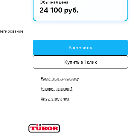
Обычная цена
24 100 руб.
 легирование
В корзину
Купить в 1 клик
Рассчитать доставку
Нашли дешевле?
Хочу в подарок