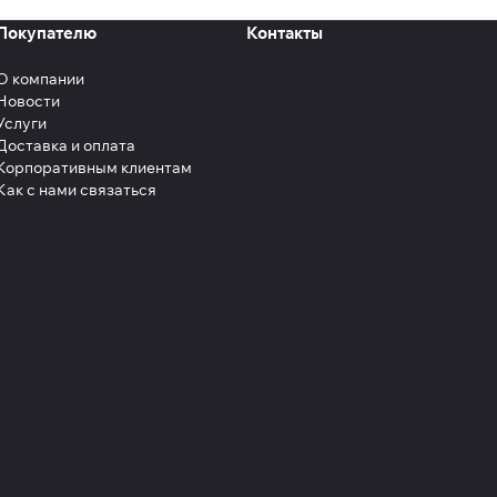
Покупателю
Контакты
О компании
Новости
Услуги
Доставка и оплата
Корпоративным клиентам
Как с нами связаться