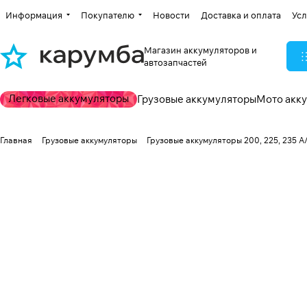
Информация
Покупателю
Новости
Доставка и оплата
Усл
Магазин аккумуляторов и
автозапчастей
Легковые аккумуляторы
Грузовые аккумуляторы
Мото акк
Главная
Грузовые аккумуляторы
Грузовые аккумуляторы 200, 225, 235 А