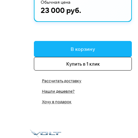
Обычная цена
23 000 руб.
В корзину
Купить в 1 клик
Рассчитать доставку
Нашли дешевле?
Хочу в подарок