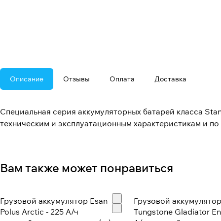
Описание
Отзывы
Оплата
Доставка
Специальная серия аккумуляторных батарей класса Stan
техническим и эксплуатационным характеристикам и по
Вам также может понравиться
Грузовой аккумулятор Esan
Грузовой аккумулято
Polus Arctic - 225 А/ч
Tungstone Gladiator En