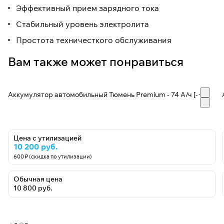
Эффективный прием зарядного тока
Стабильный уровень электролита
Простота техничесткого обслуживания
Вам также может понравиться
Аккумулятор автомобильный Тюмень Premium - 74 А/ч [-+]
Цена с утилизацией
10 200 руб.
600 ₽ (скидка по утилизации)
Обычная цена
10 800 руб.