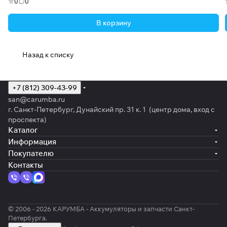
0
0
В корзину
Назад к списку
+7 (812) 309-43-99
san@carumba.ru
г. Санкт-Петербург, Дунайский пр. 31 к. 1 (центр дома, вход с
проспекта)
Каталог
Информация
Покупателю
Контакты
© 2006 - 2026 КАРУМБА - Аккумуляторы и запчасти Санкт-
Петербурга.