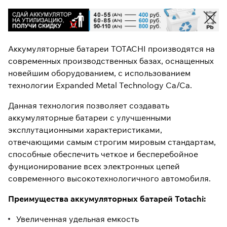
Аккумуляторные батареи TOTACHI производятся на
современных производственных базах, оснащенных
новейшим оборудованием, с использованием
технологии Expanded Metal Technology Ca/Ca.
Данная технология позволяет создавать
аккумуляторные батареи с улучшенными
эксплутационными характеристиками,
отвечающими самым строгим мировым стандартам,
способные обеспечить четкое и бесперебойное
фунционирование всех электронных цепей
современного высокотехнологичного автомобиля.
Преимущества аккумуляторных батарей Totachi:
Увеличенная удельная емкость