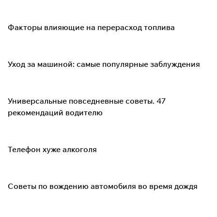
Факторы влияющие на перерасход топлива
Уход за машиной: самые популярные заблуждения
Универсальные повседневные советы. 47
рекомендаций водителю
Телефон хуже алкоголя
Советы по вождению автомобиля во время дождя