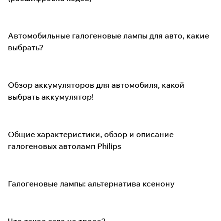
Автомобильные галогеновые лампы для авто, какие
выбрать?
Обзор аккумуляторов для автомобиля, какой
выбрать аккумулятор!
Общие характеристики, обзор и описание
галогеновых автоламп Philips
Галогеновые лампы: альтернатива ксенону