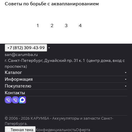
Советы по борьбе с аквапланированием
1
2
3
4
+7 (812) 309-43-99
san@carumba.ru
г. Санкт-Петербург, Дунайский пр. 31 к. 1 (центр дома, вход с
проспекта)
Каталог
Информация
Покупателю
Контакты
© 2006 - 2026 КАРУМБА - Аккумуляторы и запчасти Санкт-
Петербурга.
Темная тема
Конфиденциальность
Оферта