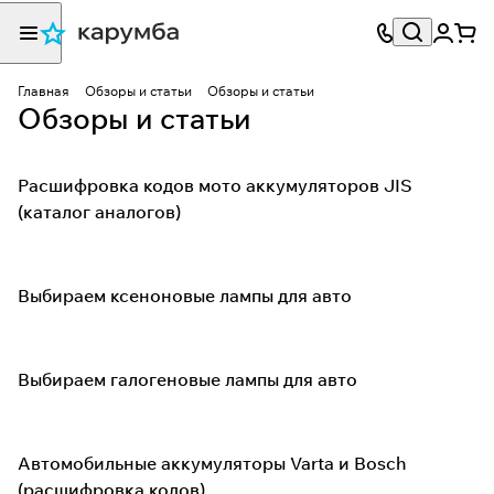
Главная
Обзоры и статьи
Обзоры и статьи
Обзоры и статьи
Расшифровка кодов мото аккумуляторов JIS
(каталог аналогов)
Выбираем ксеноновые лампы для авто
Выбираем галогеновые лампы для авто
Автомобильные аккумуляторы Varta и Bosch
(расшифровка кодов)