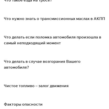
Что такое езда на тросе?
Что нужно знать о трансмиссионных маслах в АКПП
Что делать если поломка автомобиля произошла в
самый неподходящий момент
Что делать в случае возгорания Вашего
автомобиля?
Чистое топливо – залог движения
Факторы опасности